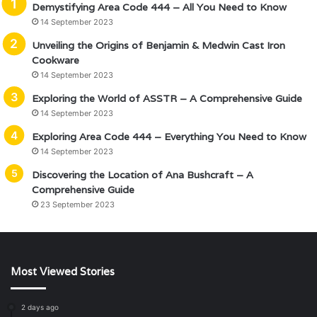
Demystifying Area Code 444 – All You Need to Know
14 September 2023
Unveiling the Origins of Benjamin & Medwin Cast Iron
Cookware
14 September 2023
Exploring the World of ASSTR – A Comprehensive Guide
14 September 2023
Exploring Area Code 444 – Everything You Need to Know
14 September 2023
Discovering the Location of Ana Bushcraft – A
Comprehensive Guide
23 September 2023
Most Viewed Stories
2 days ago