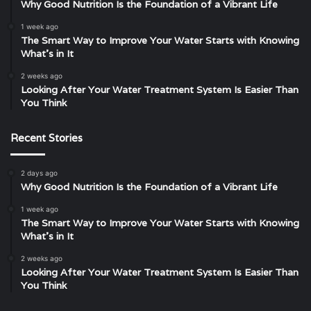
Why Good Nutrition Is the Foundation of a Vibrant Life
1 week ago
The Smart Way to Improve Your Water Starts with Knowing
What’s in It
2 weeks ago
Looking After Your Water Treatment System Is Easier Than
You Think
Recent Stories
2 days ago
Why Good Nutrition Is the Foundation of a Vibrant Life
1 week ago
The Smart Way to Improve Your Water Starts with Knowing
What’s in It
2 weeks ago
Looking After Your Water Treatment System Is Easier Than
You Think