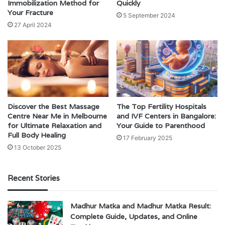
Immobilization Method for
Quickly
Your Fracture
5 September 2024
27 April 2024
Discover the Best Massage
The Top Fertility Hospitals
Centre Near Me in Melbourne
and IVF Centers in Bangalore:
for Ultimate Relaxation and
Your Guide to Parenthood
Full Body Healing
17 February 2025
13 October 2025
Recent Stories
Madhur Matka and Madhur Matka Result:
Complete Guide, Updates, and Online