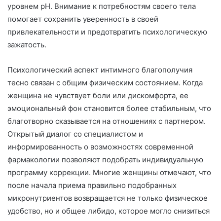
уровнем pH. Внимание к потребностям своего тела
помогает сохранить уверенность в своей
привлекательности и предотвратить психологическую
зажатость.
Психологический аспект интимного благополучия
тесно связан с общим физическим состоянием. Когда
женщина не чувствует боли или дискомфорта, ее
эмоциональный фон становится более стабильным, что
благотворно сказывается на отношениях с партнером.
Открытый диалог со специалистом и
информированность о возможностях современной
фармакологии позволяют подобрать индивидуальную
программу коррекции. Многие женщины отмечают, что
после начала приема правильно подобранных
микронутриентов возвращается не только физическое
удобство, но и общее либидо, которое могло снизиться