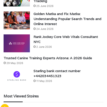
Tracking
25 June 2026
Golden Matka and Fix Matka:
Understanding Popular Search Trends and
Online Interest
24 June 2026
Rank Jockey Core Web Vitals Consultant
NYC
2 June 2026
Trusted Canine Training Experts Arizona: A 2026 Guide
29 May 2026
Starling bank contact number
+442034451323
11 May 2026
Most Viewed Stoires