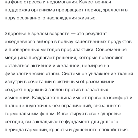
на фоне стресса и недомогания. Качественная
поддержка организма превращает период зрелости в
пору осознанного наслаждения жизнью.
Здоровье в зрелом возрасте — это результат
ежедневного выбора в пользу качественных продуктов
и проверенных методов профилактики. Современная
медицина предлагает решения, которые позволяют
оставаться активной и желанной, невзирая на
физиологические этапы. Системное увлажнение тканей
изнутри в сочетании с активным образом жизни
создает надежный заслон против возрастных
изменений. Каждая женщина имеет право на комфорт и
полноценную жизнь без ограничений, связанных с
гормональным фоном. Инвестируя в свое здоровье
сегодня, вы закладываете фундамент для долгого
периода гармонии, красоты и душевного спокойствия.