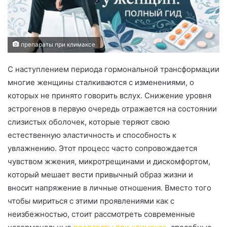
препараты при климаксе
С наступлением периода гормональной трансформации
многие женщины сталкиваются с изменениями, о
которых не принято говорить вслух. Снижение уровня
эстрогенов в первую очередь отражается на состоянии
слизистых оболочек, которые теряют свою
естественную эластичность и способность к
увлажнению. Этот процесс часто сопровождается
чувством жжения, микротрещинами и дискомфортом,
который мешает вести привычный образ жизни и
вносит напряжение в личные отношения. Вместо того
чтобы мириться с этими проявлениями как с
неизбежностью, стоит рассмотреть современные