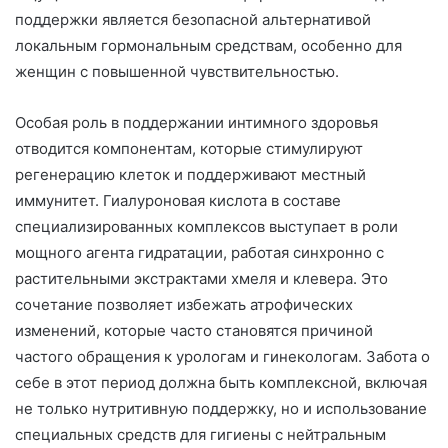
поддержки является безопасной альтернативой
локальным гормональным средствам, особенно для
женщин с повышенной чувствительностью.
Особая роль в поддержании интимного здоровья
отводится компонентам, которые стимулируют
регенерацию клеток и поддерживают местный
иммунитет. Гиалуроновая кислота в составе
специализированных комплексов выступает в роли
мощного агента гидратации, работая синхронно с
растительными экстрактами хмеля и клевера. Это
сочетание позволяет избежать атрофических
изменений, которые часто становятся причиной
частого обращения к урологам и гинекологам. Забота о
себе в этот период должна быть комплексной, включая
не только нутритивную поддержку, но и использование
специальных средств для гигиены с нейтральным